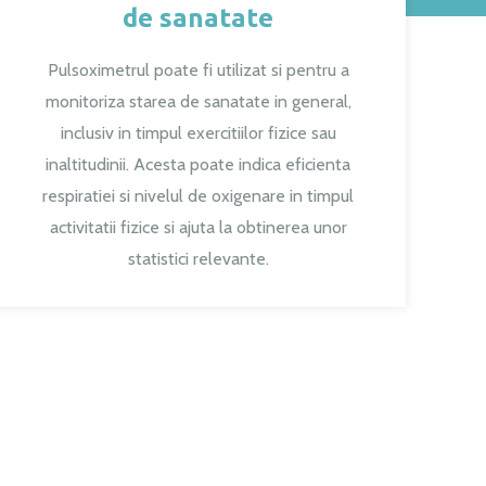
de sanatate
Pulsoximetrul poate fi utilizat si pentru a
monitoriza starea de sanatate in general,
inclusiv in timpul exercitiilor fizice sau
inaltitudinii. Acesta poate indica eficienta
respiratiei si nivelul de oxigenare in timpul
activitatii fizice si ajuta la obtinerea unor
statistici relevante.