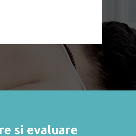
re si evaluare