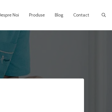
Despre Noi
Produse
Blog
Contact