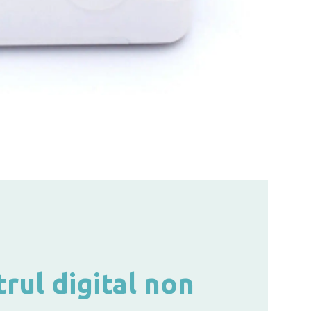
ul digital non