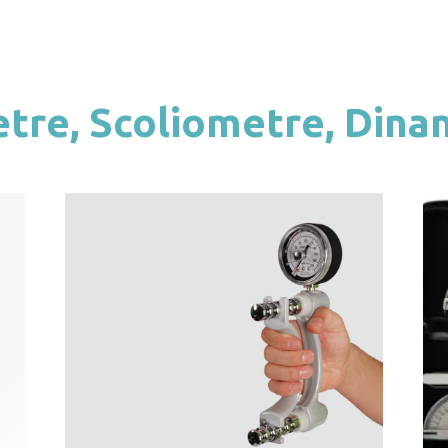
tre, Scoliometre, Din