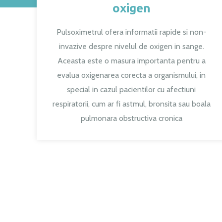
oxigen
Pulsoximetrul ofera informatii rapide si non-
invazive despre nivelul de oxigen in sange.
Aceasta este o masura importanta pentru a
evalua oxigenarea corecta a organismului, in
special in cazul pacientilor cu afectiuni
respiratorii, cum ar fi astmul, bronsita sau boala
pulmonara obstructiva cronica