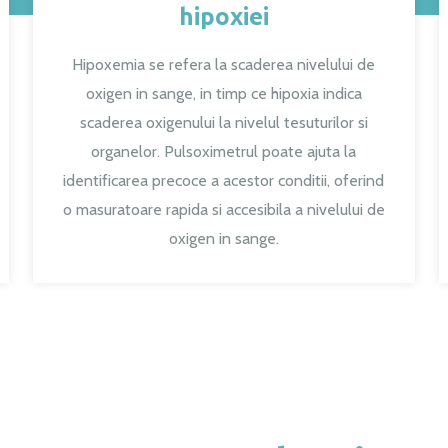
hipoxiei
Hipoxemia se refera la scaderea nivelului de
oxigen in sange, in timp ce hipoxia indica
scaderea oxigenului la nivelul tesuturilor si
organelor. Pulsoximetrul poate ajuta la
identificarea precoce a acestor conditii, oferind
o masuratoare rapida si accesibila a nivelului de
oxigen in sange.