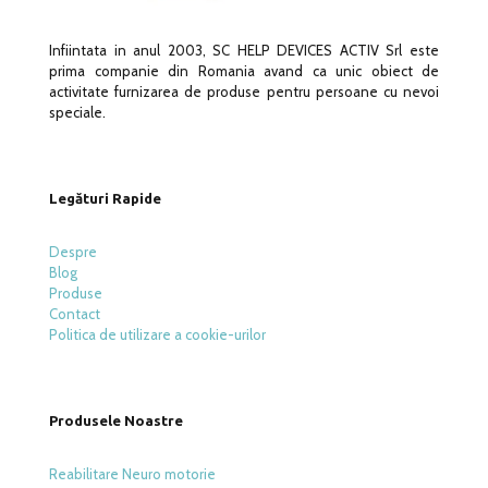
Infiintata in anul 2003, SC HELP DEVICES ACTIV Srl este
prima companie din Romania avand ca unic obiect de
activitate furnizarea de produse pentru persoane cu nevoi
speciale.
Legături Rapide
Despre
Blog
Produse
Contact
Politica de utilizare a cookie-urilor
Produsele Noastre
Reabilitare Neuro motorie