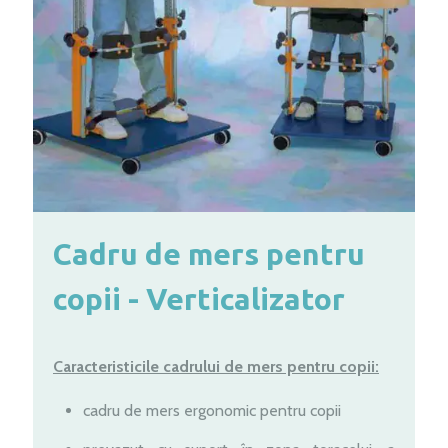
Cadru de mers pentru
copii - Verticalizator
Caracteristicile cadrului de mers pentru copii:
cadru de mers ergonomic pentru copii