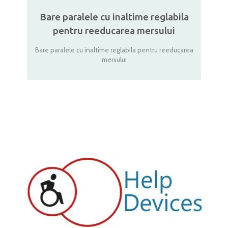
Bare paralele cu inaltime reglabila
pentru reeducarea mersului
Bare paralele cu inaltime reglabila pentru reeducarea
mersului