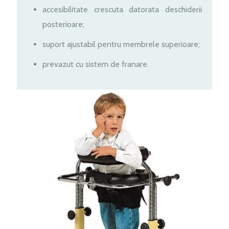
accesibilitate crescuta datorata deschiderii
posterioare;
suport ajustabil pentru membrele superioare;
prevazut cu sistem de franare.