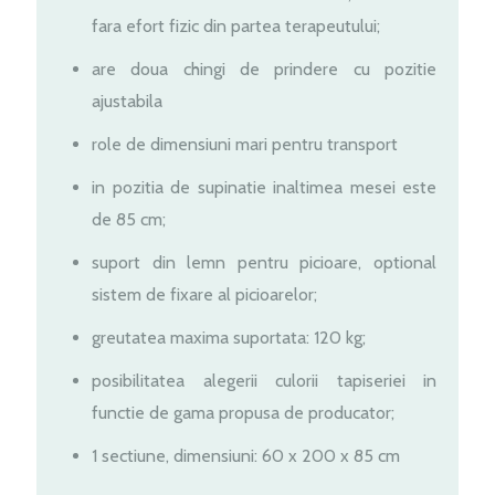
fara efort fizic din partea terapeutului;
are doua chingi de prindere cu pozitie
ajustabila
role de dimensiuni mari pentru transport
in pozitia de supinatie inaltimea mesei este
de 85 cm;
suport din lemn pentru picioare, optional
sistem de fixare al picioarelor;
greutatea maxima suportata: 120 kg;
posibilitatea alegerii culorii tapiseriei in
functie de gama propusa de producator;
1 sectiune, dimensiuni: 60 x 200 x 85 cm