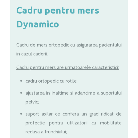
Cadru pentru mers
Dynamico
Cadru de mers ortopedic cu asigurarea pacientului
in cazul caderii.
Cadru pentru mers are urmatoarele caracteristici:
cadru ortopedic cu rotile
ajustarea in inaltime si adancime a suportului
pelvic;
suport axilar ce confera un grad ridicat de
protectie pentru utilizatorii cu mobilitate
redusa a trunchiului;