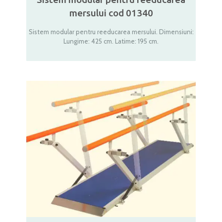
mersului cod 01340
Sistem modular pentru reeducarea mersului. Dimensiuni:
Lungime: 425 cm. Latime: 195 cm.