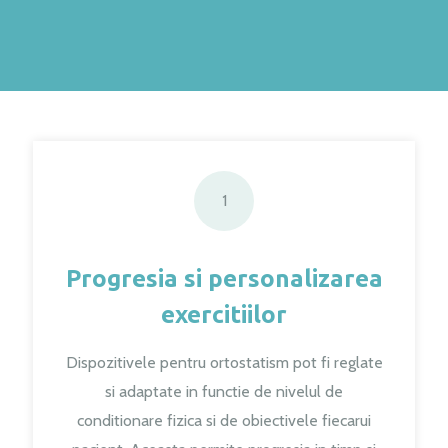
1
Progresia si personalizarea
exercitiilor
Dispozitivele pentru ortostatism pot fi reglate
si adaptate in functie de nivelul de
conditionare fizica si de obiectivele fiecarui