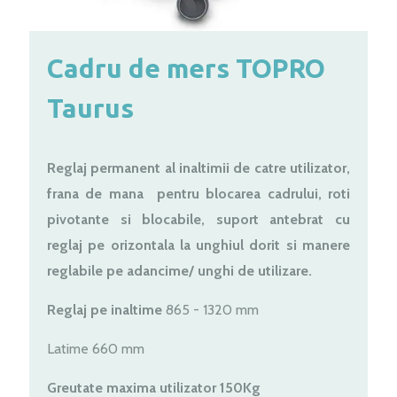
Cadru de mers TOPRO
Taurus
Reglaj permanent al inaltimii de catre utilizator,
frana de mana pentru blocarea cadrului, roti
pivotante si blocabile, suport antebrat cu
reglaj pe orizontala la unghiul dorit si manere
reglabile pe adancime/ unghi de utilizare.
Reglaj pe inaltime
865 - 1320 mm
Latime 660 mm
Greutate maxima utilizator 150Kg