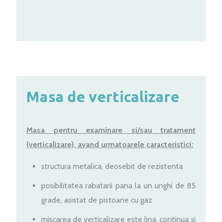
Masa de verticalizare
Masa pentru examinare si/sau tratament
(verticalizare), avand urmatoarele caracteristici:
structura metalica, deosebit de rezistenta
posibilitatea rabatarii pana la un unghi de 85
grade, asistat de pistoane cu gaz
miscarea de verticalizare este lina, continua si