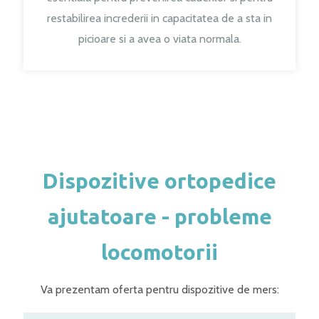
restabilirea increderii in capacitatea de a sta in
picioare si a avea o viata normala.
Dispozitive ortopedice
ajutatoare - probleme
locomotorii
Va prezentam oferta pentru dispozitive de mers: